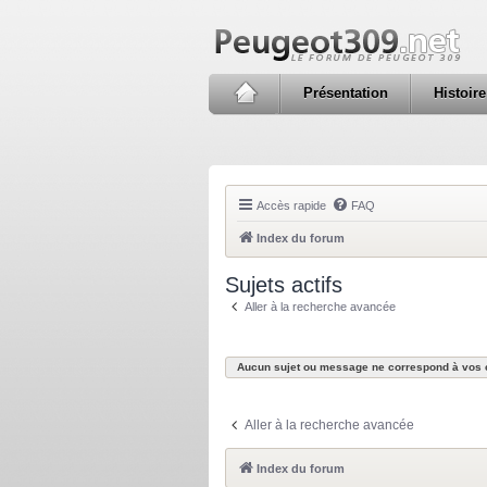
Présentation
Histoire
Accès rapide
FAQ
Index du forum
Sujets actifs
Aller à la recherche avancée
Aucun sujet ou message ne correspond à vos c
Aller à la recherche avancée
Index du forum