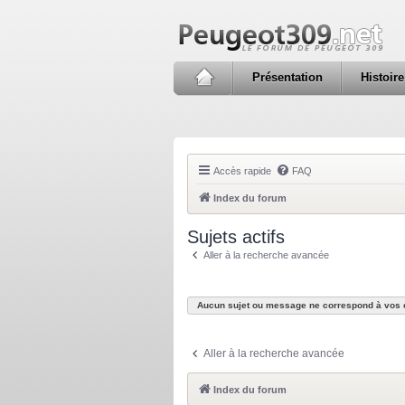
Présentation
Histoire
Accès rapide
FAQ
Index du forum
Sujets actifs
Aller à la recherche avancée
Aucun sujet ou message ne correspond à vos c
Aller à la recherche avancée
Index du forum