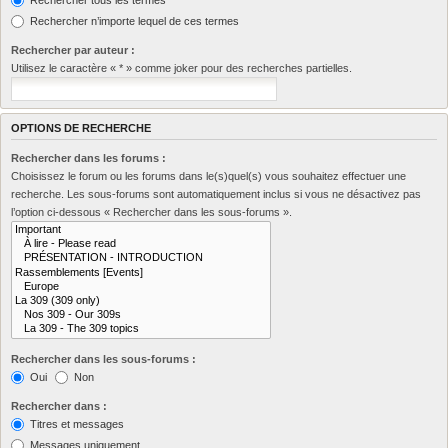
Rechercher n’importe lequel de ces termes
Rechercher par auteur :
Utilisez le caractère « * » comme joker pour des recherches partielles.
OPTIONS DE RECHERCHE
Rechercher dans les forums :
Choisissez le forum ou les forums dans le(s)quel(s) vous souhaitez effectuer une
recherche. Les sous-forums sont automatiquement inclus si vous ne désactivez pas
l’option ci-dessous « Rechercher dans les sous-forums ».
Rechercher dans les sous-forums :
Oui
Non
Rechercher dans :
Titres et messages
Messages uniquement