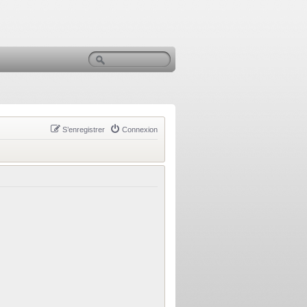
S’enregistrer
Connexion